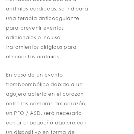
arritmias cardíacas, se indicará
una terapia anticoagulante
para prevenir eventos
adicionales o incluso
tratamientos dirigidos para
eliminar las arritmias.
En caso de un evento
tromboembólico debido a un
agujero abierto en el corazón
entre las cámaras del corazón,
un PFO / ASD, será necesario
cerrar el pequeño agujero con
un dispositivo en forma de