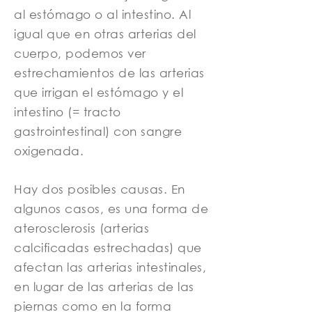
al estómago o al intestino. Al
igual que en otras arterias del
cuerpo, podemos ver
estrechamientos de las arterias
que irrigan el estómago y el
intestino (= tracto
gastrointestinal) con sangre
oxigenada.
Hay dos posibles causas. En
algunos casos, es una forma de
aterosclerosis (arterias
calcificadas estrechadas) que
afectan las arterias intestinales,
en lugar de las arterias de las
piernas como en la forma