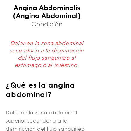
Angina Abdominalis
(Angina Abdominal)
Condición
Dolor en la zona abdominal
secundario a la disminución
del flujo sanguíneo al
estómago o al intestino.
¿Qué es la angina
abdominal?
Dolor en la zona abdominal
superior secundaria a la
disminución del flujo sanguíneo