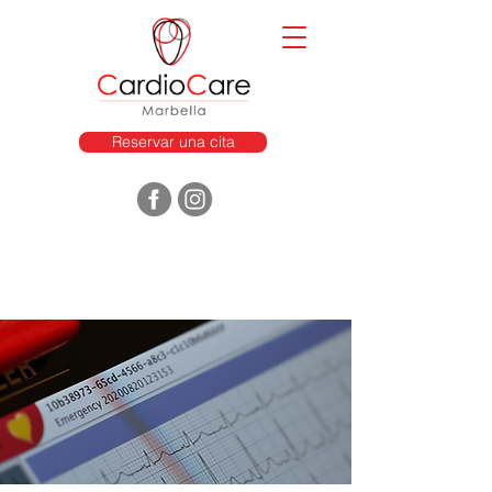
Reservar una cita