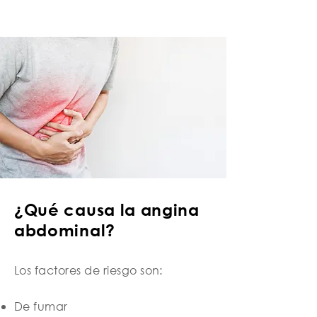
¿Qué causa la angina
abdominal?
Los factores de riesgo son:
De fumar