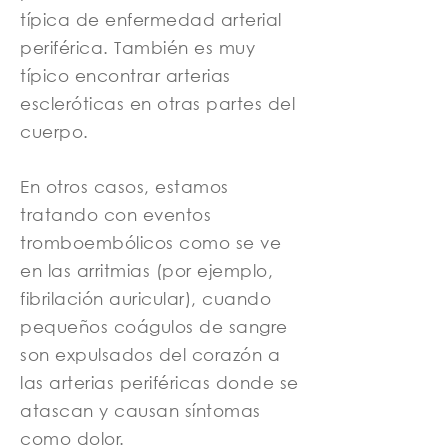
típica de enfermedad arterial
periférica. También es muy
típico encontrar arterias
escleróticas en otras partes del
cuerpo.
En otros casos, estamos
tratando con eventos
tromboembólicos como se ve
en las arritmias (por ejemplo,
fibrilación auricular), cuando
pequeños coágulos de sangre
son expulsados ​​del corazón a
las arterias periféricas donde se
atascan y causan síntomas
como dolor.