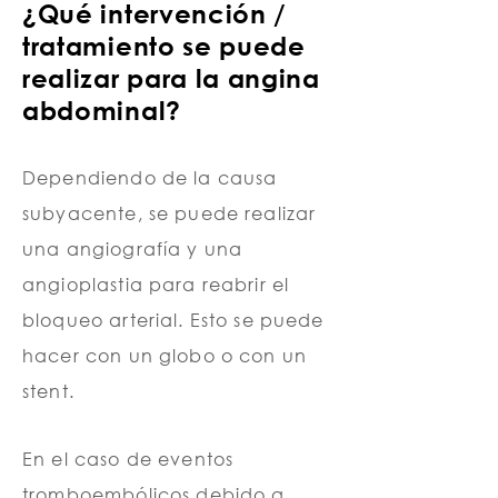
¿Qué intervención /
tratamiento se puede
realizar para la angina
abdominal?
Dependiendo de la causa
subyacente, se puede realizar
una angiografía y una
angioplastia para reabrir el
bloqueo arterial. Esto se puede
hacer con un globo o con un
stent.
En el caso de eventos
tromboembólicos debido a