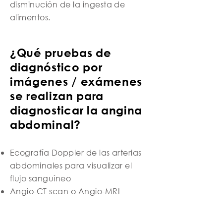
disminución de la ingesta de
alimentos.
¿Qué pruebas de
diagnóstico por
imágenes / exámenes
se realizan para
diagnosticar la angina
abdominal?
Ecografía Doppler de las arterias
abdominales para visualizar el
flujo sanguíneo
Angio-CT scan o Angio-MRI