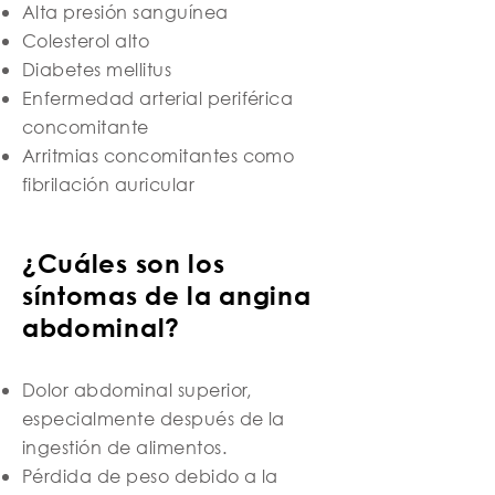
Alta presión sanguínea
Colesterol alto
Diabetes mellitus
Enfermedad arterial periférica
concomitante
Arritmias concomitantes como
fibrilación auricular
¿Cuáles son los
síntomas de la angina
abdominal?
Dolor abdominal superior,
especialmente después de la
ingestión de alimentos.
Pérdida de peso debido a la