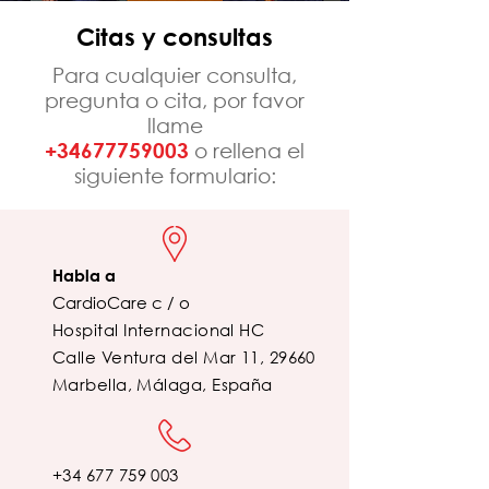
Citas y consultas
Para cualquier consulta,
pregunta o cita, por favor
llame
+34677759003
o rellena el
siguiente formulario:
Habla a
CardioCare c / o
Hospital Internacional HC
Calle Ventura del Mar 11, 29660
Marbella, Málaga, España
+34 677 759 003