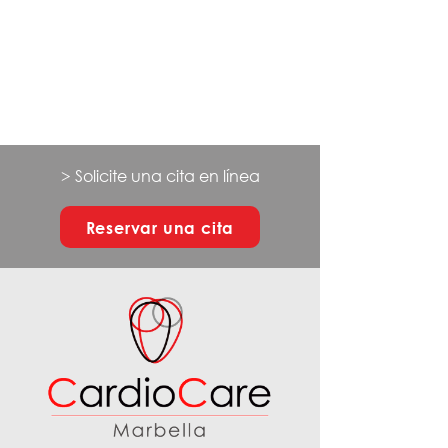
> Solicite una cita en línea
Reservar una cita