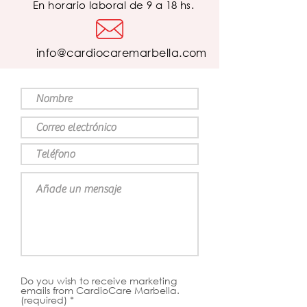
En horario laboral de 9 a 18 hs.
info@cardiocaremarbella.com
Do you wish to receive marketing
emails from CardioCare Marbella.
(required)
*