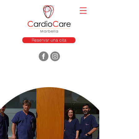
Reservar una cita