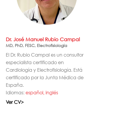
Dr. José Manuel Rubio Campal
MD, PhD, FESC, Electrofisiología
El Dr. Rubio Campal es un consultor
especialista certificado en
Cardiología y Electrofisiología. Está
certificado por la Junta Médica de
España.
Idiomas:
español, inglés
Ver CV>