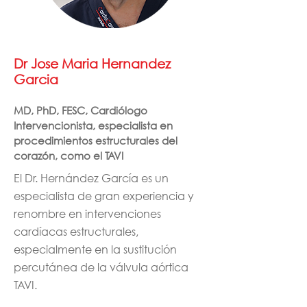
Dr Jose Maria Hernandez
Garcia
MD, PhD, FESC, Cardiólogo
Intervencionista, especialista en
procedimientos estructurales del
corazón, como el TAVI
El Dr. Hernández García es un
especialista de gran experiencia y
renombre en intervenciones
cardíacas estructurales,
especialmente en la sustitución
percutánea de la válvula aórtica
TAVI.