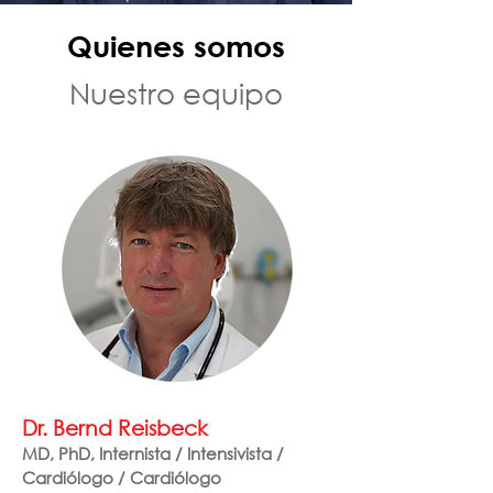
Quienes somos
Nuestro equipo
Dr. Bernd Reisbeck
MD, PhD, Internista / Intensivista /
Cardiólogo / Cardiólogo