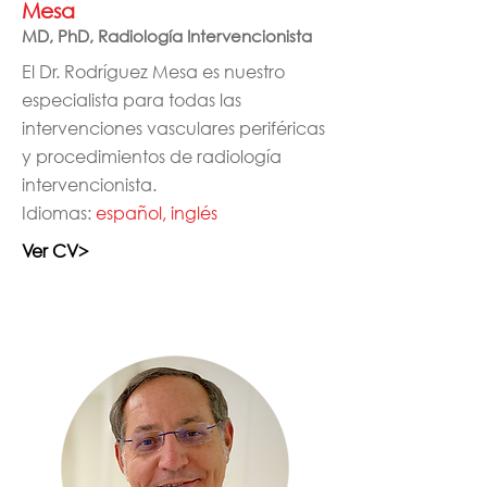
Mesa
MD, PhD, Radiología Intervencionista
El Dr. Rodríguez Mesa es nuestro
especialista para todas las
intervenciones vasculares periféricas
y procedimientos de radiología
intervencionista.
Idiomas:
español, inglés
Ver CV>