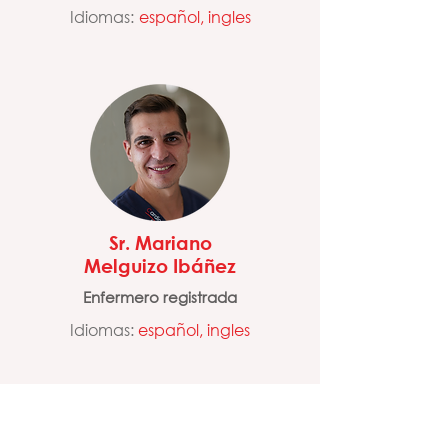
Idiomas:
español, ingles
Sr. Mariano
Melguizo Ibáñez
Enfermero registrada
Idiomas:
español, ingles