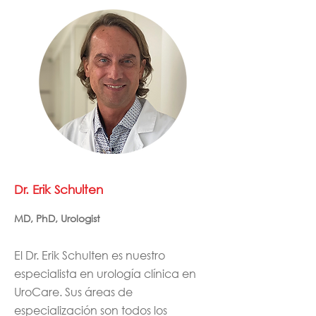
Dr. Erik Schulten
MD, PhD, Urologist
El Dr. Erik Schulten es nuestro
especialista en urología clínica en
UroCare. Sus áreas de
especialización son todos los