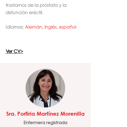
trastornos de la próstata y la
disfunción eréctil.
Idiomas:
Alemán, inglés, español
Ver CV>
Sra. Porfiria Martínez Morenilla
Enfermera registrada