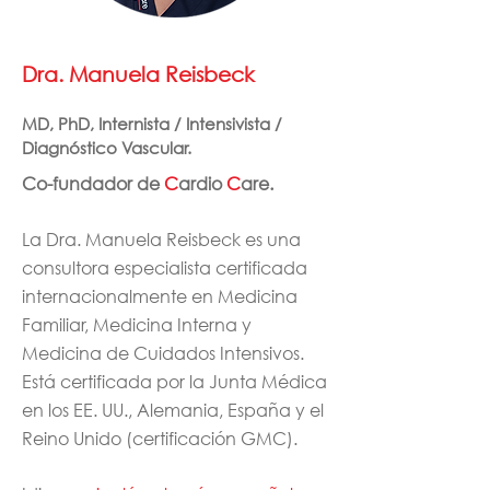
Dra. Manuela Reisbeck
MD, PhD, Internista / Intensivista /
Diagnóstico Vascular.
Co-fundador de
C
ardio
C
are
.
La Dra. Manuela Reisbeck es una
consultora especialista certificada
internacionalmente en Medicina
Familiar, Medicina Interna y
Medicina de Cuidados Intensivos.
Está certificada por la Junta Médica
en los EE. UU., Alemania, España y el
Reino Unido (certificación GMC).