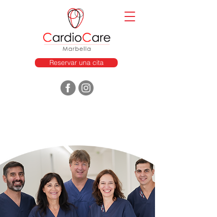
Reservar una cita