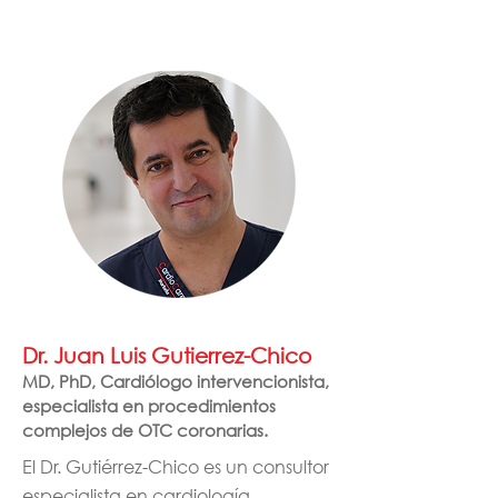
Dr. Juan Luis Gutierrez-Chico
MD, PhD, Cardiólogo intervencionista,
especialista en procedimientos
complejos de OTC coronarias.
El Dr. Gutiérrez-Chico es un consultor
especialista en cardiología