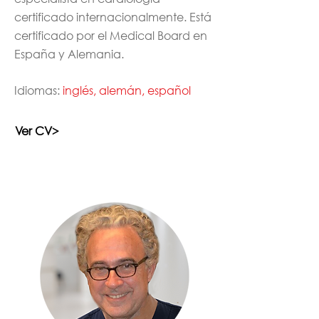
certificado internacionalmente. Está
certificado por el Medical Board en
España y Alemania.
Idiomas:
inglés, alemán, español
Ver CV>