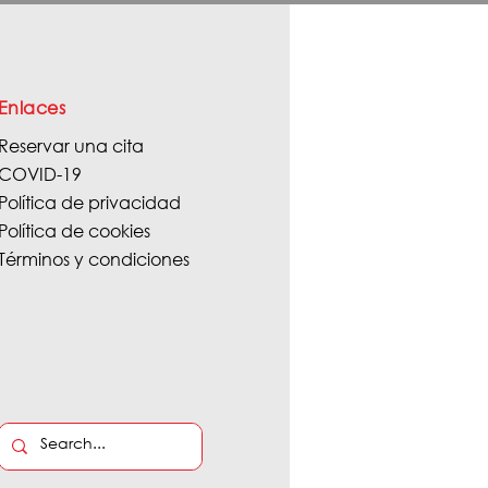
Enlaces
Reservar una cita
COVID-19
Política de privacidad
Política de cookies
Términos y condiciones