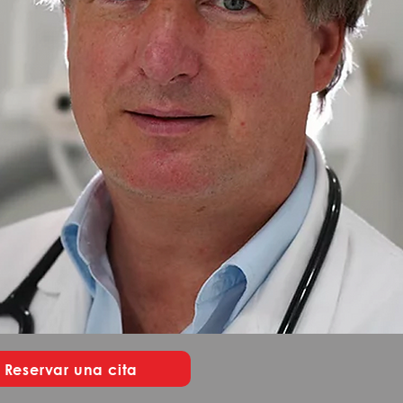
Reservar una cita