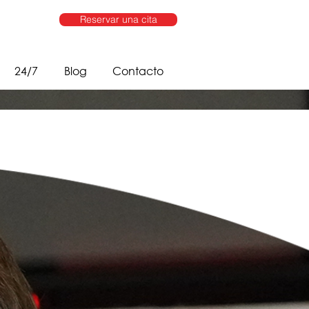
Reservar una cita
24/7
Blog
Contacto