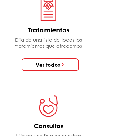
Tratamientos
Elija de una lista de todos los
tratamientos que ofrecemos
Ver todos
Consultas
Elija de una lista de nuestros