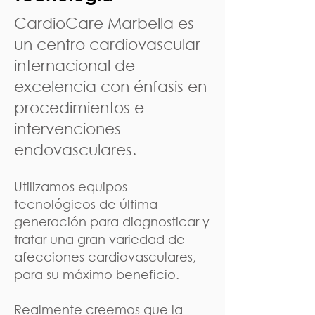
CardioCare Marbella es
un centro cardiovascular
internacional de
excelencia con énfasis en
procedimientos e
intervenciones
endovasculares.
Utilizamos equipos
tecnológicos de última
generación para diagnosticar y
tratar una gran variedad de
afecciones cardiovasculares,
para su máximo beneficio.
Realmente creemos que la