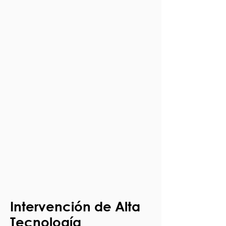
Intervención de Alta
Tecnología