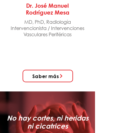
Dr. José Manuel
Rodríguez Mesa
MD, PhD, Radiología
Intervencionista / Intervenciones
Vasculares Periféricas
Saber más
No hay cortes, ni heridas
ni cicatrices