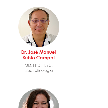
Dr. José Manuel
Rubio Campal
MD, PhD, FESC,
Electrofisiología