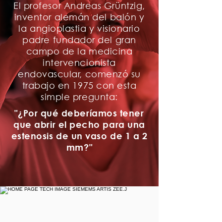
El profesor Andreas Grüntzig,
inventor alemán del balón y
la angioplastia y visionario
padre fundador del gran
campo de la medicina
intervencionista
endovascular, comenzó su
trabajo en 1975 con esta
simple pregunta:
"¿Por qué deberíamos tener
que abrir el pecho para una
estenosis de un vaso de 1 a 2
mm?"