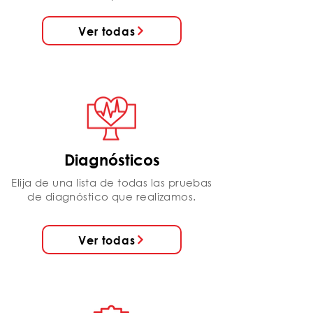
Ver todas
Diagnósticos
Elija de una lista de todas las pruebas
de diagnóstico que realizamos.
Ver todas