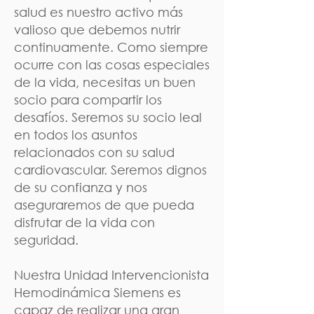
salud es nuestro activo más
valioso que debemos nutrir
continuamente. Como siempre
ocurre con las cosas especiales
de la vida, necesitas un buen
socio para compartir los
desafíos. Seremos su socio leal
en todos los asuntos
relacionados con su salud
cardiovascular. Seremos dignos
de su confianza y nos
aseguraremos de que pueda
disfrutar de la vida con
seguridad.
Nuestra Unidad Intervencionista
Hemodinámica Siemens es
capaz de
realizar una gran