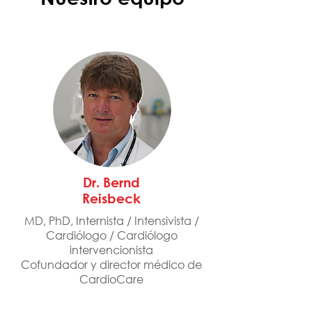
Dr. Bernd
Reisbeck
MD, PhD, Internista / Intensivista /
Cardiólogo / Cardiólogo
intervencionista
Cofundador y director médico de
CardioCare