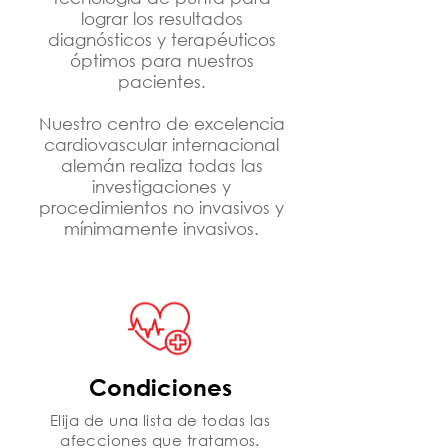
lograr los resultados
diagnósticos y terapéuticos
óptimos para nuestros
pacientes.
Nuestro centro de excelencia
cardiovascular internacional
alemán realiza todas las
investigaciones y
procedimientos no invasivos y
mínimamente invasivos.
Condiciones
Elija de una lista de todas las
afecciones que tratamos.