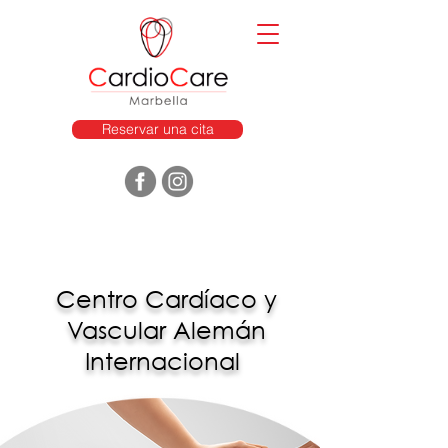
Reservar una cita
Centro Cardíaco y
Vascular Alemán
Internacional