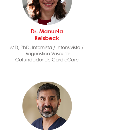
Dr. Manuela
Reisbeck
MD, PhD, Internista / Intensivista /
Diagnóstico Vascular
Cofundador de CardioCare