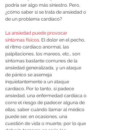
podría ser algo más siniestro. Pero, 
¿cómo saber si se trata de ansiedad o 
de un problema cardíaco?
La ansiedad puede provocar 
síntomas físicos.
 El dolor en el pecho, 
el ritmo cardíaco anormal, las 
palpitaciones, los mareos, etc., son 
síntomas bastante comunes de la 
ansiedad generalizada, y un ataque 
de pánico se asemeja 
inquietantemente a un ataque 
cardíaco. Por lo tanto, si padece 
ansiedad, una enfermedad cardíaca o 
corre el riesgo de padecer alguna de 
ellas, saber cuándo llamar al médico 
puede ser, en ocasiones, una 
cuestión de vida o muerte, por lo que 