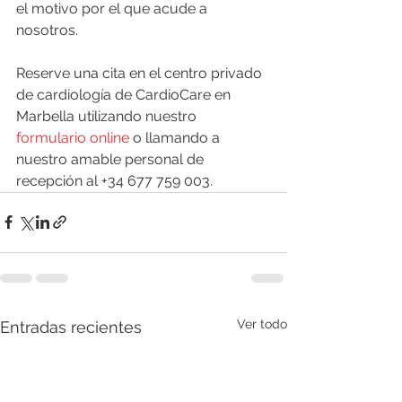
el motivo por el que acude a 
nosotros. 
Reserve una cita en el centro privado 
de cardiología de CardioCare en 
Marbella utilizando nuestro 
formulario online
 o llamando a 
nuestro amable personal de 
recepción al +34 677 759 003.
Ver todo
Entradas recientes