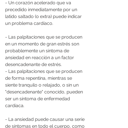
- Un corazón acelerado que va 
precedido inmediatamente por un 
latido saltado (o extra) puede indicar 
un problema cardíaco. 
- Las palpitaciones que se producen 
en un momento de gran estrés son 
probablemente un síntoma de 
ansiedad en reacción a un factor 
desencadenante de estrés. 
- Las palpitaciones que se producen 
de forma repentina, mientras se 
siente tranquilo o relajado, o sin un 
"desencadenante" conocido, pueden 
ser un síntoma de enfermedad 
cardíaca. 
- La ansiedad puede causar una serie 
de síntomas en todo el cuerpo, como 