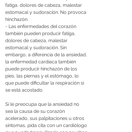
fatiga, dolores de cabeza, malestar 
estomacal y sudoración. No provoca 
hinchazón. 
- Las enfermedades del corazón 
también pueden producir fatiga, 
dolores de cabeza, malestar 
estomacal y sudoración. Sin 
embargo, a diferencia de la ansiedad, 
la enfermedad cardíaca también 
puede producir hinchazón de los 
pies, las piernas y el estómago, lo 
que puede dificultar la respiración si 
se está acostado.
Si le preocupa que la ansiedad no 
sea la causa de su corazón 
acelerado, sus palpitaciones u otros 
síntomas, pida cita con un cardiólogo 