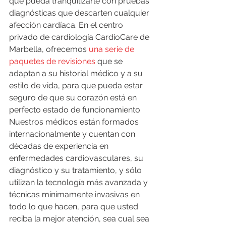
que pueda tranquilizarle con pruebas 
diagnósticas que descarten cualquier 
afección cardíaca. En el centro 
privado de cardiología CardioCare de 
Marbella, ofrecemos 
una serie de 
paquetes de revisiones
 que se 
adaptan a su historial médico y a su 
estilo de vida, para que pueda estar 
seguro de que su corazón está en 
perfecto estado de funcionamiento. 
Nuestros médicos están formados 
internacionalmente y cuentan con 
décadas de experiencia en 
enfermedades cardiovasculares, su 
diagnóstico y su tratamiento, y sólo 
utilizan la tecnología más avanzada y 
técnicas mínimamente invasivas en 
todo lo que hacen, para que usted 
reciba la mejor atención, sea cual sea 