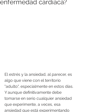
enfermedad cardíaca?
El estrés y la ansiedad, al parecer, es 
algo que viene con el territorio 
"adulto", especialmente en estos días. 
Y aunque definitivamente debe 
tomarse en serio cualquier ansiedad 
que experimente, a veces, esa 
ansiedad que está experimentando 