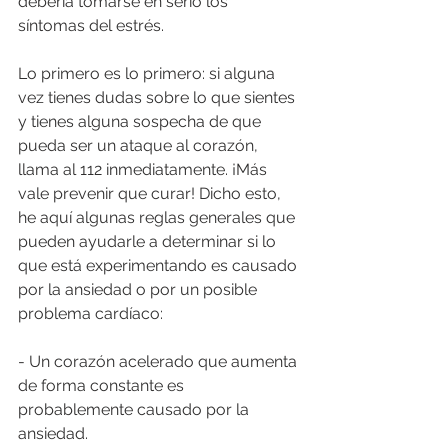
debería tomarse en serio los 
síntomas del estrés. 
Lo primero es lo primero: si alguna 
vez tienes dudas sobre lo que sientes 
y tienes alguna sospecha de que 
pueda ser un ataque al corazón, 
llama al 112 inmediatamente. ¡Más 
vale prevenir que curar! Dicho esto, 
he aquí algunas reglas generales que 
pueden ayudarle a determinar si lo 
que está experimentando es causado 
por la ansiedad o por un posible 
problema cardíaco:
- Un corazón acelerado que aumenta 
de forma constante es 
probablemente causado por la 
ansiedad.